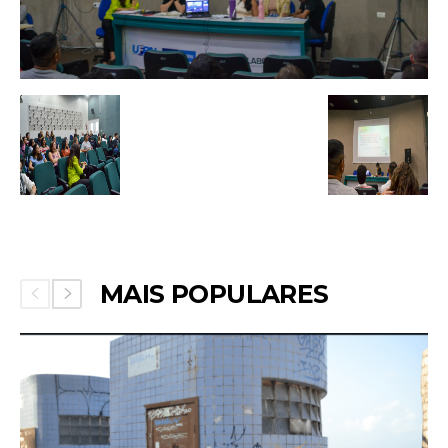
MAIS POPULARES