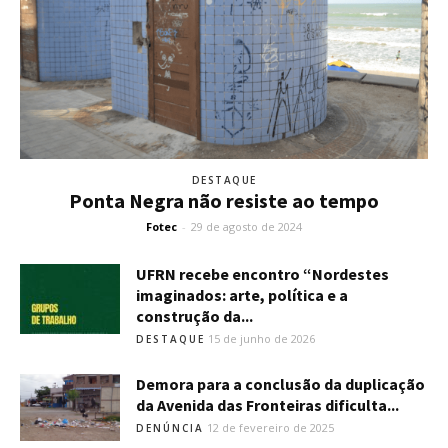
DESTAQUE
Ponta Negra não resiste ao tempo
Fotec
-
29 de agosto de 2024
UFRN recebe encontro “Nordestes
imaginados: arte, política e a
construção da...
15 de junho de 2026
DESTAQUE
Demora para a conclusão da duplicação
da Avenida das Fronteiras dificulta...
12 de fevereiro de 2025
DENÚNCIA