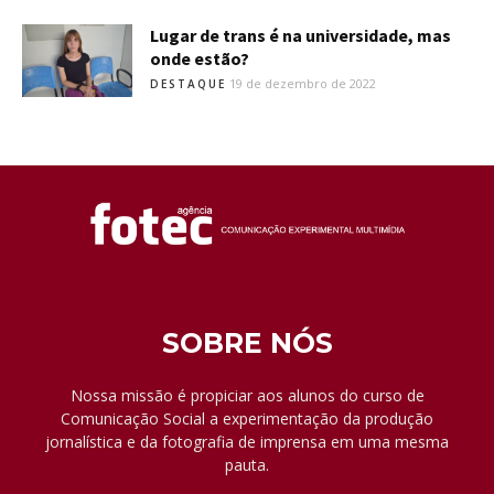
Lugar de trans é na universidade, mas
onde estão?
19 de dezembro de 2022
DESTAQUE
SOBRE NÓS
Nossa missão é propiciar aos alunos do curso de
Comunicação Social a experimentação da produção
jornalística e da fotografia de imprensa em uma mesma
pauta.