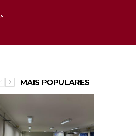
MAIS POPULARES