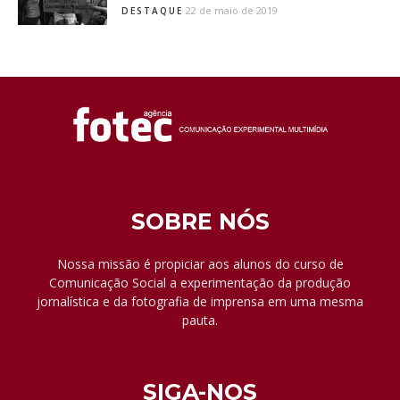
22 de maio de 2019
DESTAQUE
SOBRE NÓS
Nossa missão é propiciar aos alunos do curso de
Comunicação Social a experimentação da produção
jornalística e da fotografia de imprensa em uma mesma
pauta.
SIGA-NOS