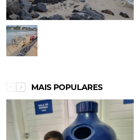
MAIS POPULARES