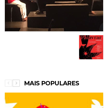
MAIS POPULARES