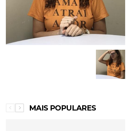
MAIS POPULARES