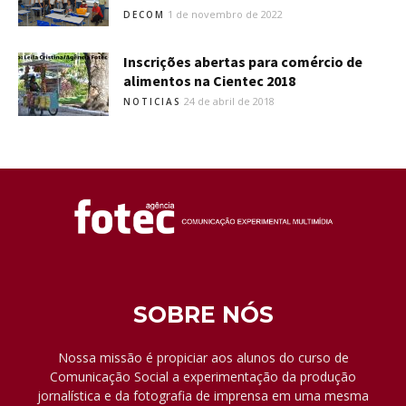
1 de novembro de 2022
DECOM
Inscrições abertas para comércio de
alimentos na Cientec 2018
24 de abril de 2018
NOTICIAS
SOBRE NÓS
Nossa missão é propiciar aos alunos do curso de
Comunicação Social a experimentação da produção
jornalística e da fotografia de imprensa em uma mesma