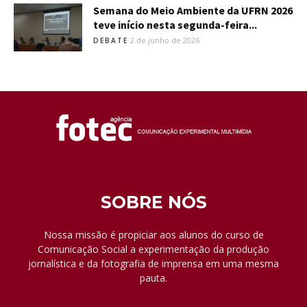
Semana do Meio Ambiente da UFRN 2026
teve início nesta segunda-feira...
2 de junho de 2026
DEBATE
SOBRE NÓS
Nossa missão é propiciar aos alunos do curso de
Comunicação Social a experimentação da produção
jornalística e da fotografia de imprensa em uma mesma
pauta.