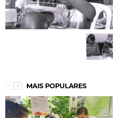
MAIS POPULARES