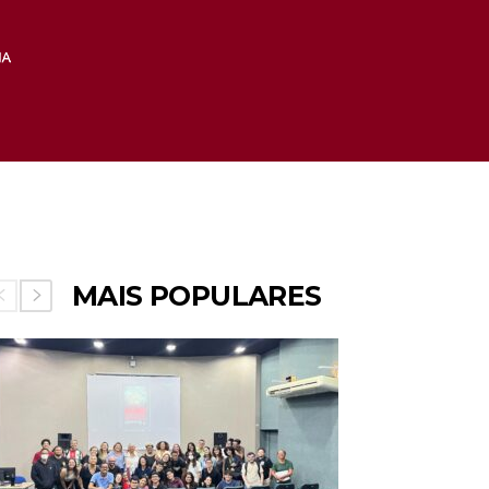
MAIS POPULARES