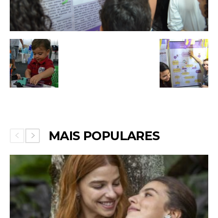
MAIS POPULARES