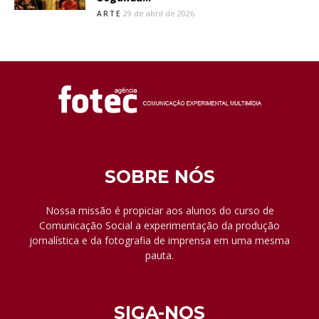
29 de abril de 2026
ARTE
SOBRE NÓS
Nossa missão é propiciar aos alunos do curso de
Comunicação Social a experimentação da produção
jornalística e da fotografia de imprensa em uma mesma
pauta.
SIGA-NOS