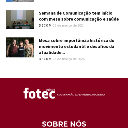
Semana de Comunicação tem início
com mesa sobre comunicação e saúde
25 de março de 2024
DECOM
Mesa sobre importância histórica do
movimento estudantil e desafios da
atualidade...
23 de março de 2026
DECOM
SOBRE NÓS