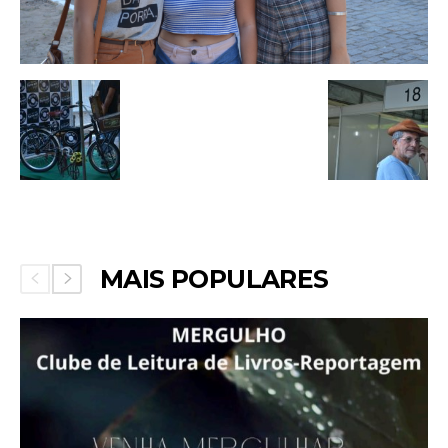
MAIS POPULARES