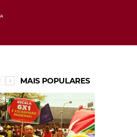
MAIS POPULARES