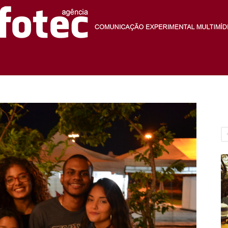
Agência
Fotec