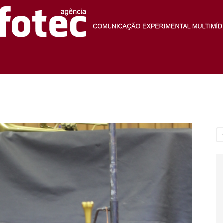
Agência
Fotec