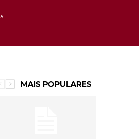
MAIS POPULARES