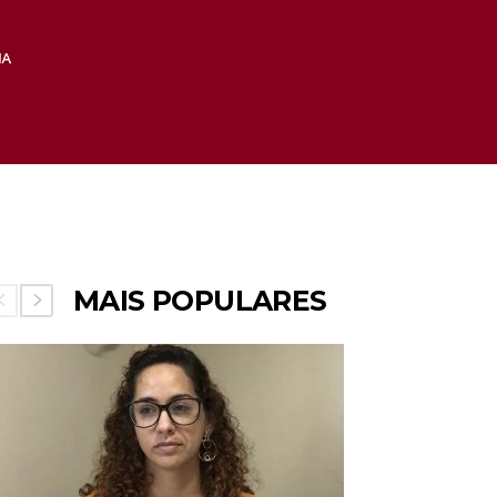
MAIS POPULARES