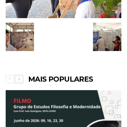
MAIS POPULARES