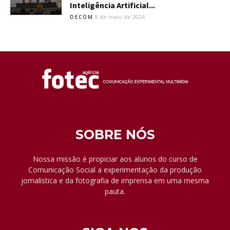
Inteligência Artificial...
8 de maio de 2024
DECOM
SOBRE NÓS
Nossa missão é propiciar aos alunos do curso de
Comunicação Social a experimentação da produção
jornalística e da fotografia de imprensa em uma mesma
pauta.