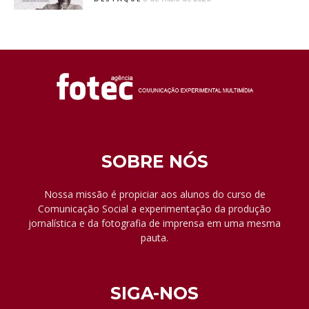
SOBRE NÓS
Nossa missão é propiciar aos alunos do curso de
Comunicação Social a experimentação da produção
jornalística e da fotografia de imprensa em uma mesma
pauta.
SIGA-NOS