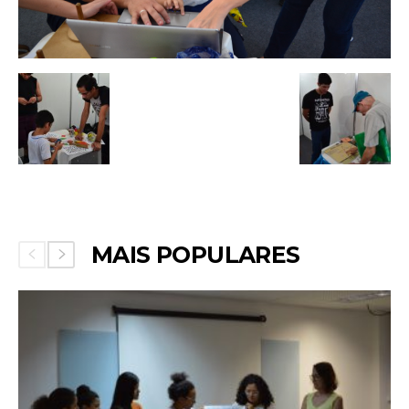
MAIS POPULARES