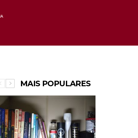
MAIS POPULARES